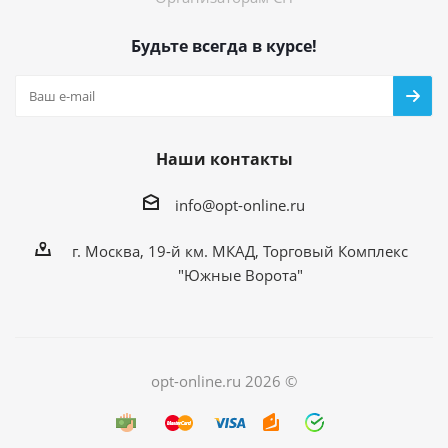
Будьте всегда в курсе!
Наши контакты
info@opt-online.ru
г. Москва, 19-й км. МКАД, Торговый Комплекс
"Южные Ворота"
opt-online.ru 2026 ©