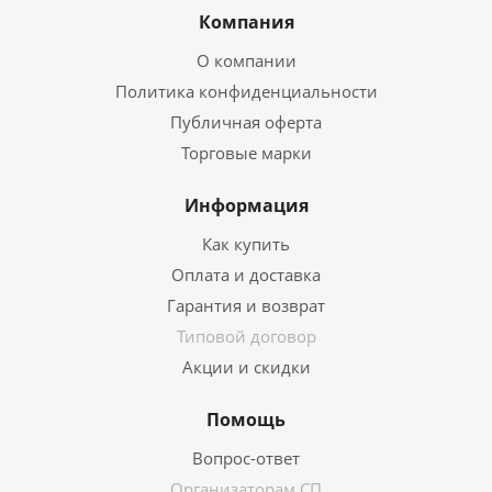
Компания
О компании
Политика конфиденциальности
Публичная оферта
Торговые марки
Информация
Как купить
Оплата и доставка
Гарантия и возврат
Типовой договор
Акции и скидки
Помощь
Вопрос-ответ
Организаторам СП