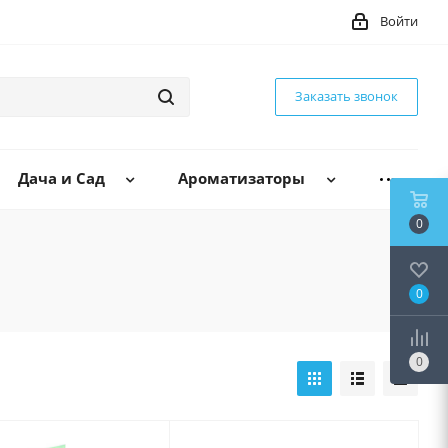
Войти
Заказать звонок
Дача и Сад
Ароматизаторы
0
0
0