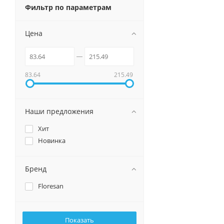
Фильтр по параметрам
Цена
83.64
215.49
Наши предложения
Хит
Новинка
Бренд
Floresan