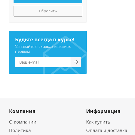
Сбросить
Будьте всегда в курсе!
Узнавайте о скидках и акциях
первым
Компания
Информация
О компании
Как купить
Политика
Оплата и доставка