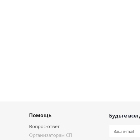
Помощь
Будьте всег
Вопрос-ответ
Организаторам СП