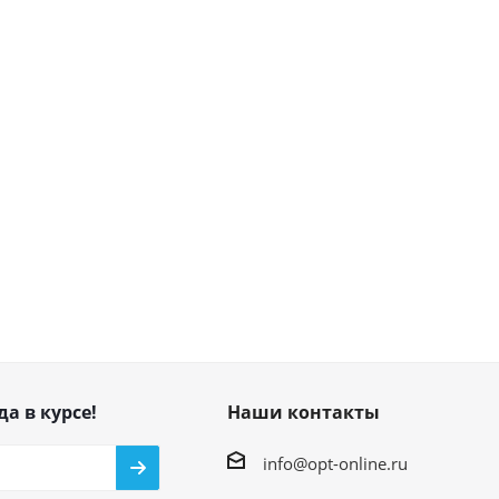
да в курсе!
Наши контакты
info@opt-online.ru