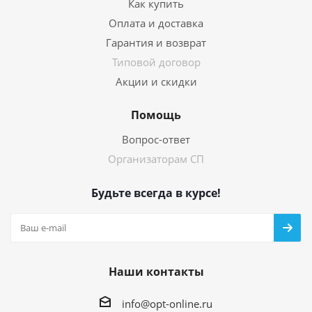
Как купить
Оплата и доставка
Гарантия и возврат
Типовой договор
Акции и скидки
Помощь
Вопрос-ответ
Организаторам СП
Будьте всегда в курсе!
Наши контакты
info@opt-online.ru