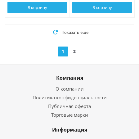
В корзину
В корзину
Показать еще
1
2
Компания
О компании
Политика конфиденциальности
Публичная оферта
Торговые марки
Информация