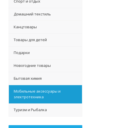
Спорт и отдых
Домашний текстиль
Канцтовары
Товары для детей
Подарки
Новогодние товары
Бытовая химия
Мобильные аксессуары и
электротехника
Туризм и Рыбалка