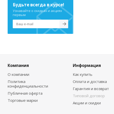
Будьте всегда в курсе!
Узнавайте о скидках и акциях
первым
Компания
Информация
О компании
Как купить
Политика
Оплата и доставка
конфиденциальности
Гарантия и возврат
Публичная оферта
Типовой договор
Торговые марки
Акции и скидки