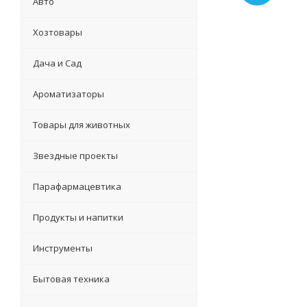
Авто
Хозтовары
Дача и Сад
Ароматизаторы
Товары для животных
Звездные проекты
Парафармацевтика
Продукты и напитки
Инструменты
Бытовая техника