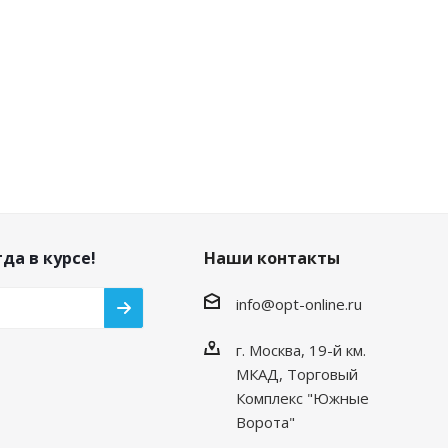
да в курсе!
Наши контакты
info@opt-online.ru
г. Москва, 19-й км.
МКАД, Торговый
Комплекс "Южные
Ворота"