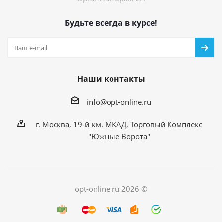
Будьте всегда в курсе!
Наши контакты
info@opt-online.ru
г. Москва, 19-й км. МКАД, Торговый Комплекс
"Южные Ворота"
opt-online.ru 2026 ©