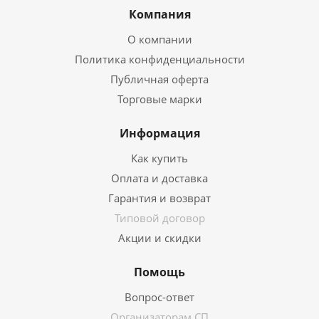
Компания
О компании
Политика конфиденциальности
Публичная оферта
Торговые марки
Информация
Как купить
Оплата и доставка
Гарантия и возврат
Типовой договор
Акции и скидки
Помощь
Вопрос-ответ
Организаторам СП