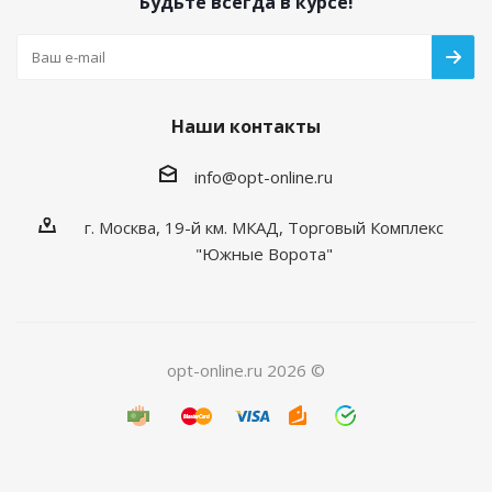
Будьте всегда в курсе!
Наши контакты
info@opt-online.ru
г. Москва, 19-й км. МКАД, Торговый Комплекс
"Южные Ворота"
opt-online.ru 2026 ©