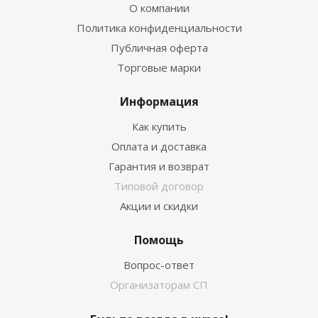
О компании
Политика конфиденциальности
Публичная оферта
Торговые марки
Информация
Как купить
Оплата и доставка
Гарантия и возврат
Типовой договор
Акции и скидки
Помощь
Вопрос-ответ
Организаторам СП