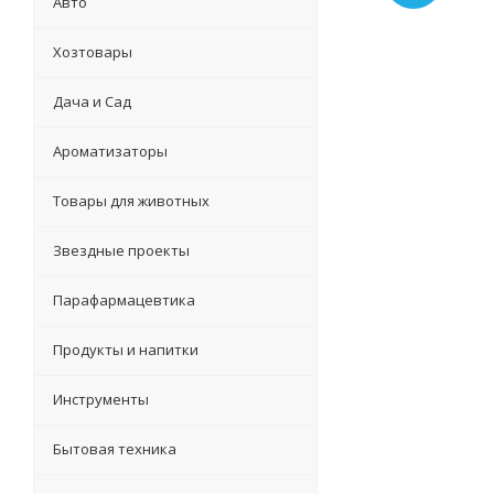
Авто
Хозтовары
Дача и Сад
Ароматизаторы
Товары для животных
Звездные проекты
Парафармацевтика
Продукты и напитки
Инструменты
Бытовая техника