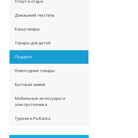
Спорт и отдых
Домашний текстиль
Канцтовары
Товары для детей
Подарки
Новогодние товары
Бытовая химия
Мобильные аксессуары и
электротехника
Туризм и Рыбалка