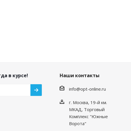
да в курсе!
Наши контакты
info@opt-online.ru
г. Москва, 19-й км.
МКАД, Торговый
Комплекс "Южные
Ворота"