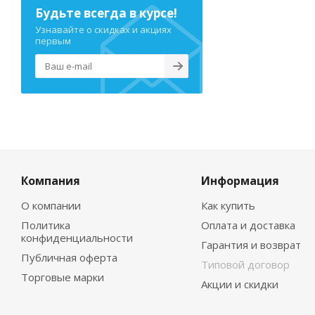
Будьте всегда в курсе!
Узнавайте о скидках и акциях
первым
Компания
Информация
О компании
Как купить
Политика
Оплата и доставка
конфиденциальности
Гарантия и возврат
Публичная оферта
Типовой договор
Торговые марки
Акции и скидки