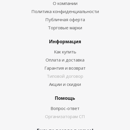
О компании
Политика конфиденциальности
Публичная оферта
Торговые марки
Информация
Как купить
Оплата и доставка
Гарантия и возврат
Типовой договор
Акции и скидки
Помощь
Вопрос-ответ
Организаторам СП