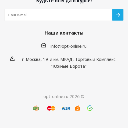
Будьте всегда в курсе!
Наши контакты
info@opt-online.ru
г. Москва, 19-й км. МКАД, Торговый Комплекс
"Южные Ворота"
opt-online.ru 2026 ©