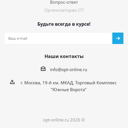
Вопрос-ответ
Организаторам СП
Будьте всегда в курсе!
Наши контакты
info@opt-online.ru
г. Москва, 19-й км. МКАД, Торговый Комплекс
"Южные Ворота"
opt-online.ru 2026 ©