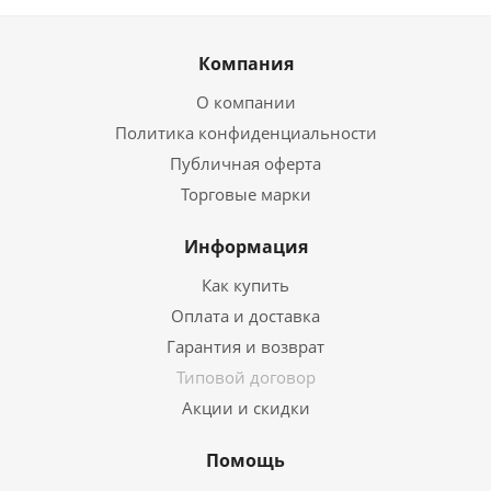
Компания
О компании
Политика конфиденциальности
Публичная оферта
Торговые марки
Информация
Как купить
Оплата и доставка
Гарантия и возврат
Типовой договор
Акции и скидки
Помощь