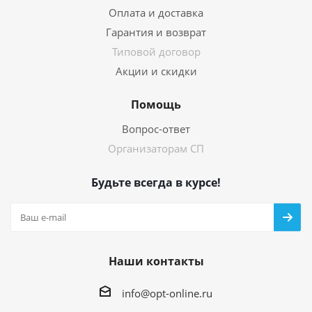
Оплата и доставка
Гарантия и возврат
Типовой договор
Акции и скидки
Помощь
Вопрос-ответ
Организаторам СП
Будьте всегда в курсе!
Наши контакты
info@opt-online.ru