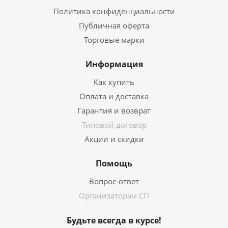
Политика конфиденциальности
Публичная оферта
Торговые марки
Информация
Как купить
Оплата и доставка
Гарантия и возврат
Типовой договор
Акции и скидки
Помощь
Вопрос-ответ
Организаторам СП
Будьте всегда в курсе!