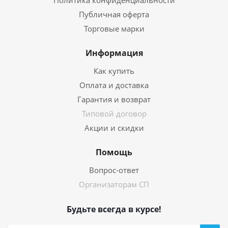
Политика конфиденциальности
Публичная оферта
Торговые марки
Информация
Как купить
Оплата и доставка
Гарантия и возврат
Типовой договор
Акции и скидки
Помощь
Вопрос-ответ
Организаторам СП
Будьте всегда в курсе!