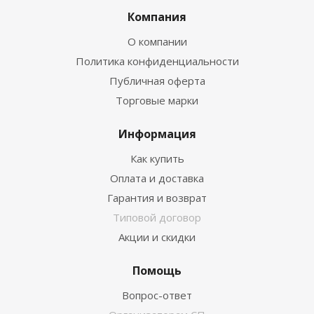
Компания
О компании
Политика конфиденциальности
Публичная оферта
Торговые марки
Информация
Как купить
Оплата и доставка
Гарантия и возврат
Типовой договор
Акции и скидки
Помощь
Вопрос-ответ