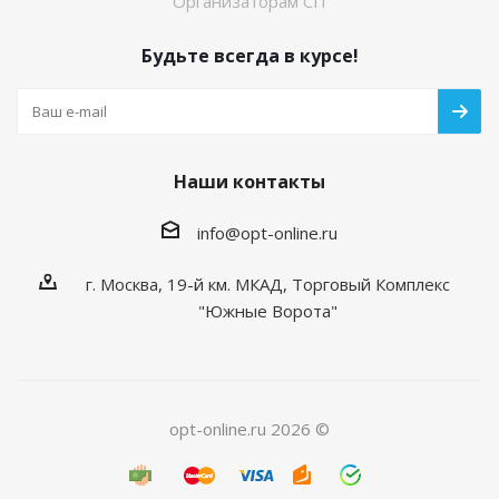
Организаторам СП
Будьте всегда в курсе!
Наши контакты
info@opt-online.ru
г. Москва, 19-й км. МКАД, Торговый Комплекс
"Южные Ворота"
opt-online.ru 2026 ©