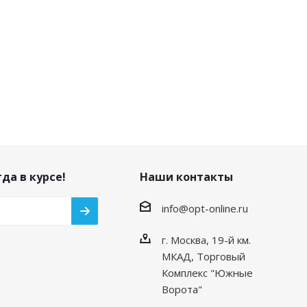
да в курсе!
Наши контакты
info@opt-online.ru
г. Москва, 19-й км.
МКАД, Торговый
Комплекс "Южные
Ворота"