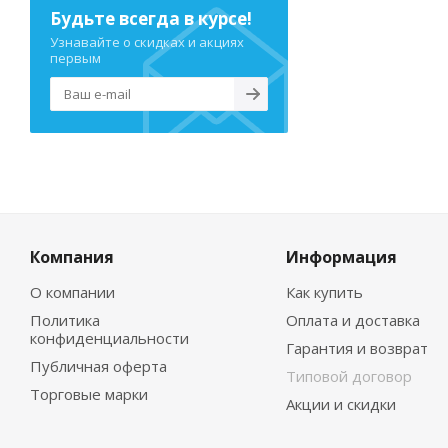
Будьте всегда в курсе!
Узнавайте о скидках и акциях
первым
Компания
Информация
О компании
Как купить
Политика
Оплата и доставка
конфиденциальности
Гарантия и возврат
Публичная оферта
Типовой договор
Торговые марки
Акции и скидки