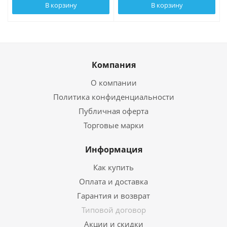
В корзину
В корзину
Компания
О компании
Политика конфиденциальности
Публичная оферта
Торговые марки
Информация
Как купить
Оплата и доставка
Гарантия и возврат
Типовой договор
Акции и скидки