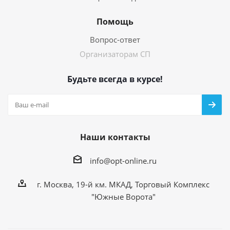
Помощь
Вопрос-ответ
Организаторам СП
Будьте всегда в курсе!
Наши контакты
info@opt-online.ru
г. Москва, 19-й км. МКАД, Торговый Комплекс
"Южные Ворота"