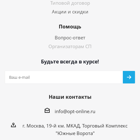
Типовой договор
Акции и скидки
Помощь
Вопрос-ответ
Организаторам СП
Будьте всегда в курсе!
Наши контакты
info@opt-online.ru
г. Москва, 19-й км. МКАД, Торговый Комплекс
"Южные Ворота"