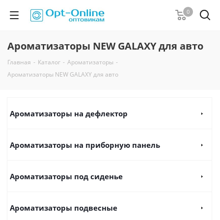
0
Ароматизаторы NEW GALAXY для авто
Главная
-
Каталог
-
Ароматизаторы
-
Ароматизаторы NEW GALAXY для авто
Ароматизаторы на дефлектор
Ароматизаторы на приборную панель
Ароматизаторы под сиденье
Ароматизаторы подвесные