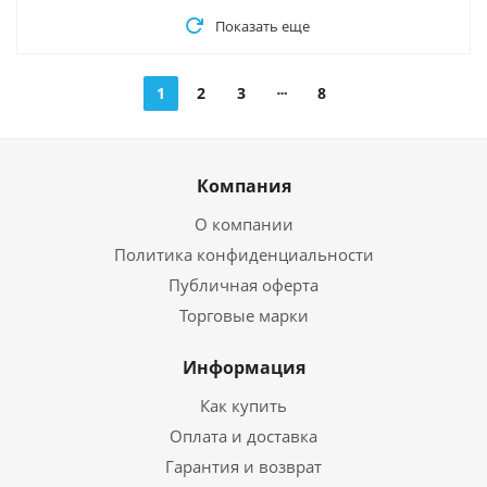
Показать еще
1
2
3
8
Компания
О компании
Политика конфиденциальности
Публичная оферта
Торговые марки
Информация
Как купить
Оплата и доставка
Гарантия и возврат