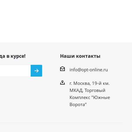
да в курсе!
Наши контакты
info@opt-online.ru
г. Москва, 19-й км.
МКАД, Торговый
Комплекс "Южные
Ворота"