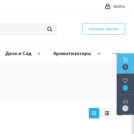
Войти
Заказать звонок
Дача и Сад
Ароматизаторы
0
0
0