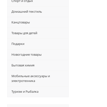
Спорт и отдых
Домашний текстиль
Канцтовары
Товары для детей
Подарки
Новогодние товары
Бытовая химия
Мобильные аксессуары и
электротехника
Туризм и Рыбалка