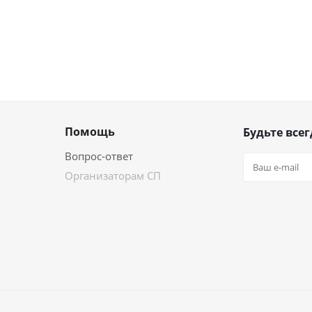
Помощь
Будьте всег
Вопрос-ответ
Организаторам СП