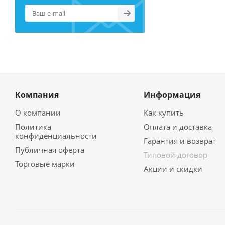
Компания
Информация
О компании
Как купить
Политика
Оплата и доставка
конфиденциальности
Гарантия и возврат
Публичная оферта
Типовой договор
Торговые марки
Акции и скидки