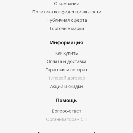
О компании
Политика конфиденциальности
Публичная оферта
Торговые марки
Информация
Как купить
Оплата и доставка
Гарантия и возврат
Типовой договор
Акции и скидки
Помощь
Вопрос-ответ
Организаторам СП