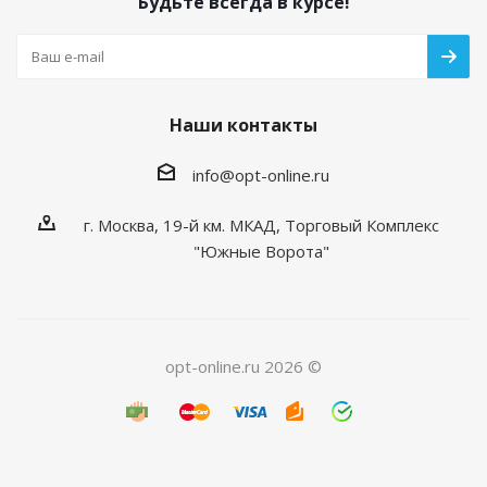
Будьте всегда в курсе!
Наши контакты
info@opt-online.ru
г. Москва, 19-й км. МКАД, Торговый Комплекс
"Южные Ворота"
opt-online.ru 2026 ©