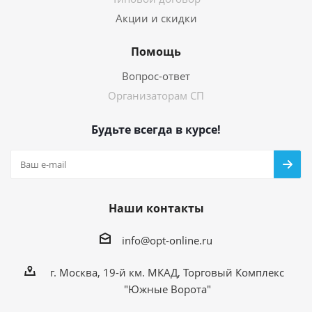
Акции и скидки
Помощь
Вопрос-ответ
Организаторам СП
Будьте всегда в курсе!
Наши контакты
info@opt-online.ru
г. Москва, 19-й км. МКАД, Торговый Комплекс
"Южные Ворота"