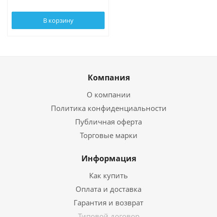
В корзину
Компания
О компании
Политика конфиденциальности
Публичная оферта
Торговые марки
Информация
Как купить
Оплата и доставка
Гарантия и возврат
Типовой договор