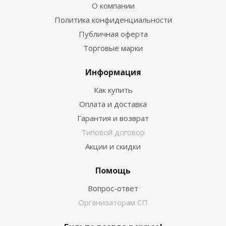
О компании
Политика конфиденциальности
Публичная оферта
Торговые марки
Информация
Как купить
Оплата и доставка
Гарантия и возврат
Типовой договор
Акции и скидки
Помощь
Вопрос-ответ
Организаторам СП