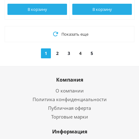
В корзину
В корзину
Показать еще
1
2
3
4
5
Компания
О компании
Политика конфиденциальности
Публичная оферта
Торговые марки
Информация