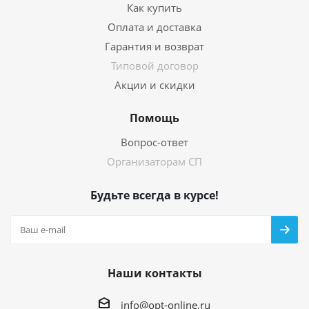
Как купить
Оплата и доставка
Гарантия и возврат
Типовой договор
Акции и скидки
Помощь
Вопрос-ответ
Организаторам СП
Будьте всегда в курсе!
Наши контакты
info@opt-online.ru