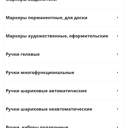
Маркеры перманентные, для доски
Маркеры художественные, оформительские
Ручки гелевые
Ручки многофункциональные
Ручки шариковые автоматические
Ручки шариковые неавтоматические
Ручки, наборы подарочные