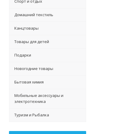
Спорт и отдых
Домашний текстиль
Канцтовары
Товары для детей
Подарки
Новогодние товары
Бытовая химия
Мобильные аксессуары и
электротехника
Туризм и Рыбалка