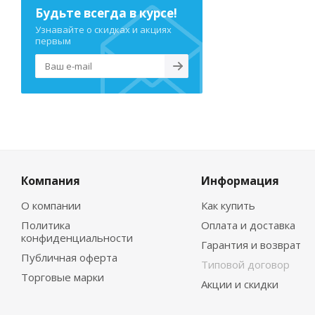
Будьте всегда в курсе!
Узнавайте о скидках и акциях
первым
Компания
Информация
О компании
Как купить
Политика
Оплата и доставка
конфиденциальности
Гарантия и возврат
Публичная оферта
Типовой договор
Торговые марки
Акции и скидки