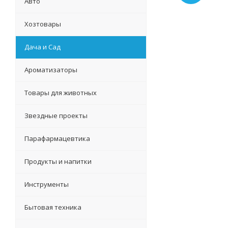
Авто
Хозтовары
Дача и Сад
Ароматизаторы
Товары для животных
Звездные проекты
Парафармацевтика
Продукты и напитки
Инструменты
Бытовая техника