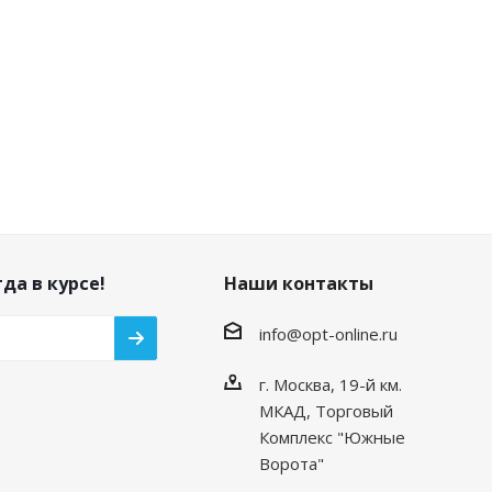
да в курсе!
Наши контакты
info@opt-online.ru
г. Москва, 19-й км.
МКАД, Торговый
Комплекс "Южные
Ворота"