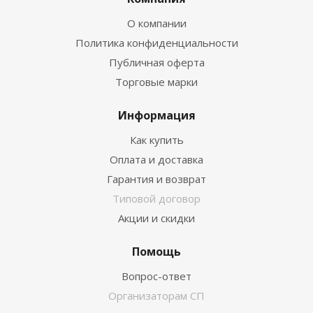
О компании
Политика конфиденциальности
Публичная оферта
Торговые марки
Информация
Как купить
Оплата и доставка
Гарантия и возврат
Типовой договор
Акции и скидки
Помощь
Вопрос-ответ
Организаторам СП