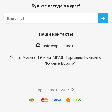
Будьте всегда в курсе!
Наши контакты
info@opt-online.ru
г. Москва, 19-й км. МКАД, Торговый Комплекс
"Южные Ворота"
opt-online.ru 2026 ©