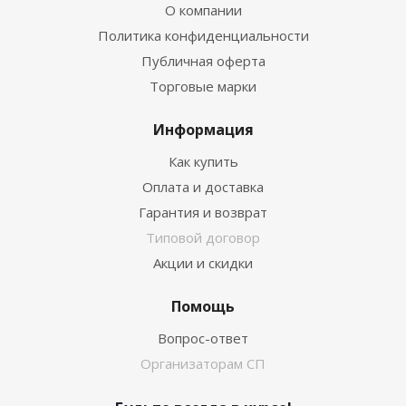
О компании
Политика конфиденциальности
Публичная оферта
Торговые марки
Информация
Как купить
Оплата и доставка
Гарантия и возврат
Типовой договор
Акции и скидки
Помощь
Вопрос-ответ
Организаторам СП