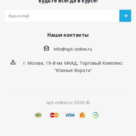
Будьте всегда в курсе!
Наши контакты
info@opt-online.ru
г. Москва, 19-й км. МКАД, Торговый Комплекс
"Южные Ворота"
opt-online.ru 2026 ©