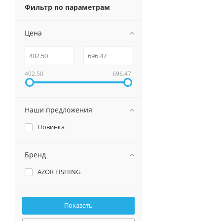
Фильтр по параметрам
Цена
402.50
696.47
Наши предложения
Новинка
Бренд
AZOR FISHING