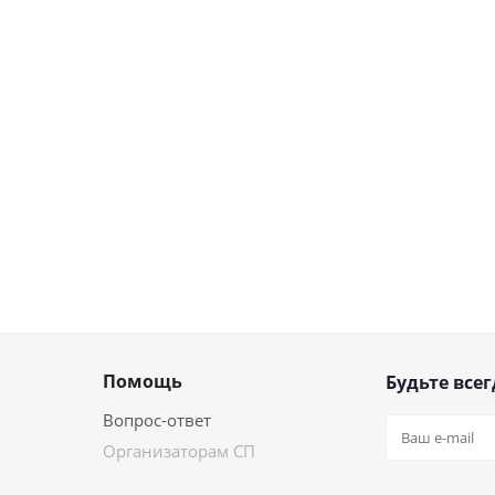
Помощь
Будьте всег
Вопрос-ответ
Организаторам СП