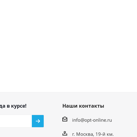
да в курсе!
Наши контакты
info@opt-online.ru
г. Москва, 19-й км.