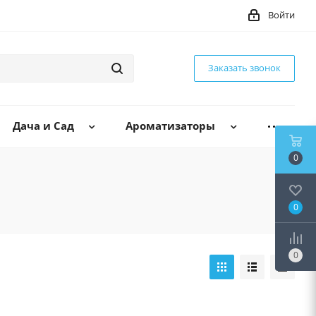
Войти
Заказать звонок
Дача и Сад
Ароматизаторы
0
0
0