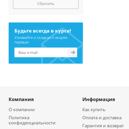
Сбросить
Будьте всегда в курсе!
Узнавайте о скидках и акциях
первым
Компания
Информация
О компании
Как купить
Политика
Оплата и доставка
конфиденциальности
Гарантия и возврат