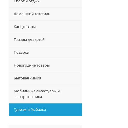
Спорт и отдых
Домашний текстиль
Канцтовары
Товары для детей
Подарки
Новогодние товары
Бытовая химия
Мобильные аксессуары и
электротехника
Туризм и Рыбалка