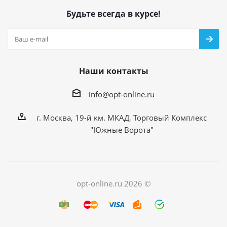
Будьте всегда в курсе!
Наши контакты
info@opt-online.ru
г. Москва, 19-й км. МКАД, Торговый Комплекс
"Южные Ворота"
opt-online.ru 2026 ©