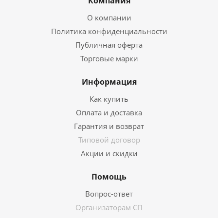
Компания
О компании
Политика конфиденциальности
Публичная оферта
Торговые марки
Информация
Как купить
Оплата и доставка
Гарантия и возврат
Типовой договор
Акции и скидки
Помощь
Вопрос-ответ
Организаторам СП