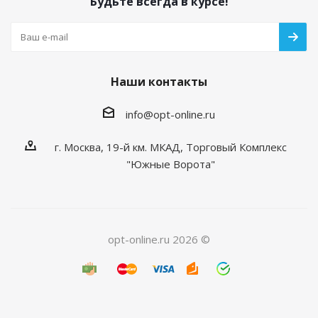
Будьте всегда в курсе!
Наши контакты
info@opt-online.ru
г. Москва, 19-й км. МКАД, Торговый Комплекс
"Южные Ворота"
opt-online.ru 2026 ©