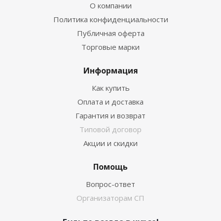
О компании
Политика конфиденциальности
Публичная оферта
Торговые марки
Информация
Как купить
Оплата и доставка
Гарантия и возврат
Типовой договор
Акции и скидки
Помощь
Вопрос-ответ
Организаторам СП