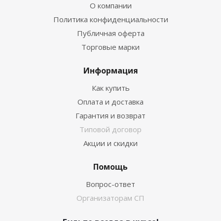
О компании
Политика конфиденциальности
Публичная оферта
Торговые марки
Информация
Как купить
Оплата и доставка
Гарантия и возврат
Типовой договор
Акции и скидки
Помощь
Вопрос-ответ
Организаторам СП