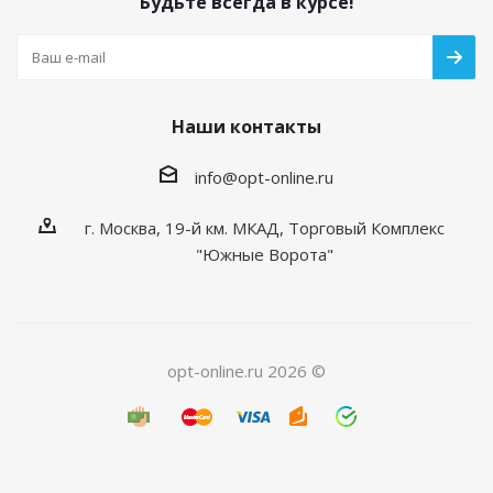
Будьте всегда в курсе!
Наши контакты
info@opt-online.ru
г. Москва, 19-й км. МКАД, Торговый Комплекс
"Южные Ворота"
opt-online.ru 2026 ©