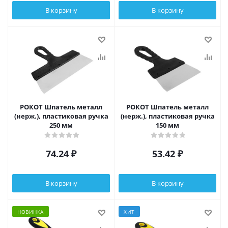
В корзину
В корзину
РОКОТ Шпатель металл
РОКОТ Шпатель металл
(нерж.), пластиковая ручка
(нерж.), пластиковая ручка
250 мм
150 мм
74.24
₽
53.42
₽
В корзину
В корзину
НОВИНКА
ХИТ