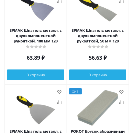
ЕРМАК Шпатель металл. с
ЕРМАК Шпатель металл. с
двухкомпонентной
двухкомпонентной
рукояткой, 100 мм 120
рукояткой, 50 мм 120
63.89
₽
56.63
₽
В корзину
В корзину
ХИТ
ЕРМАК Шпатель металл. с
РОКОТ Брусок абразивный