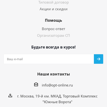
Типовой договор
Акции и скидки
Помощь
Вопрос-ответ
Организаторам СП
Будьте всегда в курсе!
Наши контакты
info@opt-online.ru
г. Москва, 19-й км. МКАД, Торговый Комплекс
"Южные Ворота"