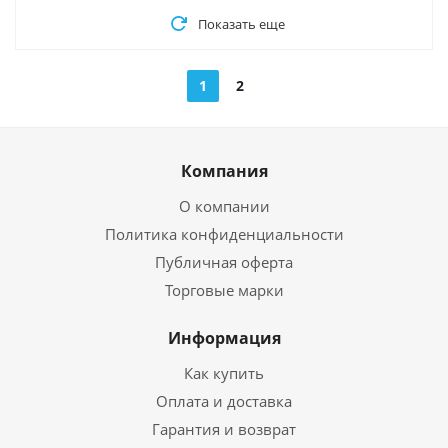
Показать еще
1
2
Компания
О компании
Политика конфиденциальности
Публичная оферта
Торговые марки
Информация
Как купить
Оплата и доставка
Гарантия и возврат