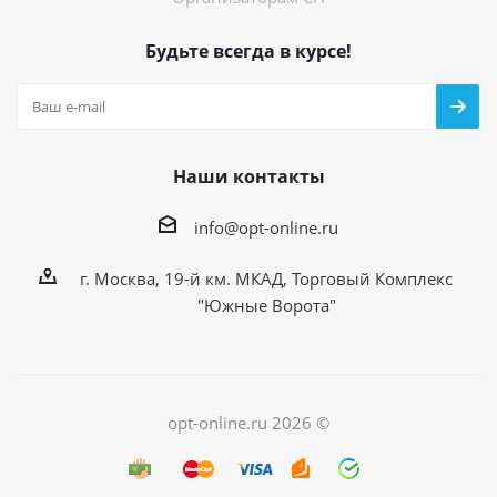
Будьте всегда в курсе!
Наши контакты
info@opt-online.ru
г. Москва, 19-й км. МКАД, Торговый Комплекс
"Южные Ворота"
opt-online.ru 2026 ©