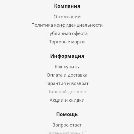
Компания
О компании
Политика конфиденциальности
Публичная оферта
Торговые марки
Информация
Как купить
Оплата и доставка
Гарантия и возврат
Типовой договор
Акции и скидки
Помощь
Вопрос-ответ
Организаторам СП