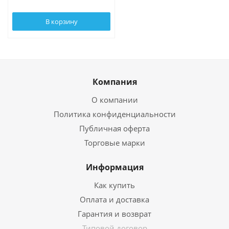
В корзину
Компания
О компании
Политика конфиденциальности
Публичная оферта
Торговые марки
Информация
Как купить
Оплата и доставка
Гарантия и возврат
Типовой договор