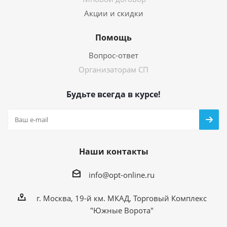
Акции и скидки
Помощь
Вопрос-ответ
Организаторам СП
Будьте всегда в курсе!
Наши контакты
info@opt-online.ru
г. Москва, 19-й км. МКАД, Торговый Комплекс
"Южные Ворота"