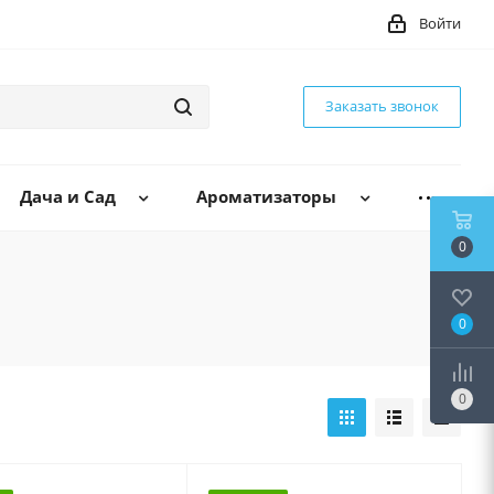
Войти
Заказать звонок
Дача и Сад
Ароматизаторы
0
0
0