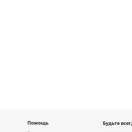
Помощь
Будьте всег