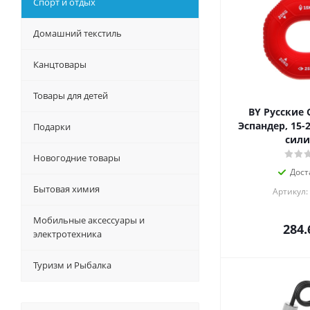
Спорт и отдых
Домашний текстиль
Канцтовары
Товары для детей
BY Русские 
Эспандер, 15-2
Подарки
сили
Новогодние товары
Дост
Бытовая химия
Артикул:
Мобильные аксессуары и
284.
электротехника
Туризм и Рыбалка