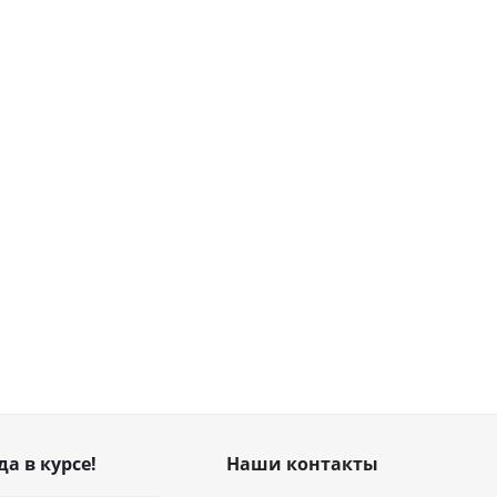
да в курсе!
Наши контакты