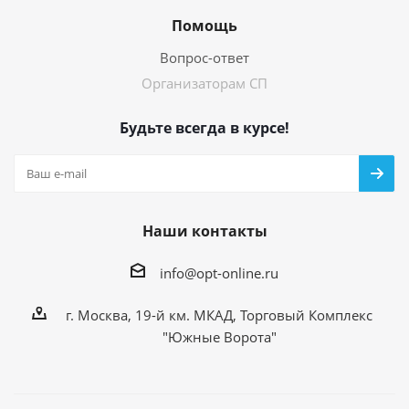
Помощь
Вопрос-ответ
Организаторам СП
Будьте всегда в курсе!
Наши контакты
info@opt-online.ru
г. Москва, 19-й км. МКАД, Торговый Комплекс
"Южные Ворота"