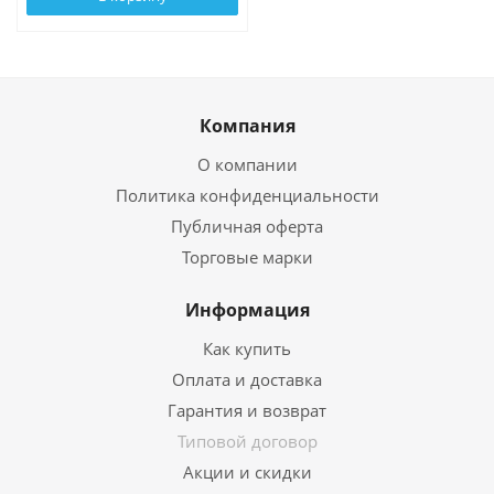
Компания
О компании
Политика конфиденциальности
Публичная оферта
Торговые марки
Информация
Как купить
Оплата и доставка
Гарантия и возврат
Типовой договор
Акции и скидки