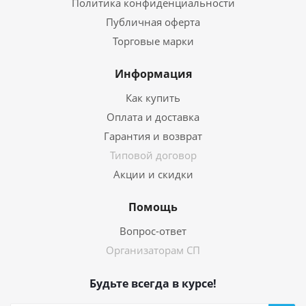
Политика конфиденциальности
Публичная оферта
Торговые марки
Информация
Как купить
Оплата и доставка
Гарантия и возврат
Типовой договор
Акции и скидки
Помощь
Вопрос-ответ
Организаторам СП
Будьте всегда в курсе!