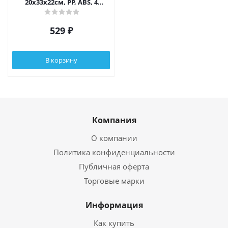
20х33х22см, PP, ABS, 4
дизайна
529
₽
В корзину
Компания
О компании
Политика конфиденциальности
Публичная оферта
Торговые марки
Информация
Как купить