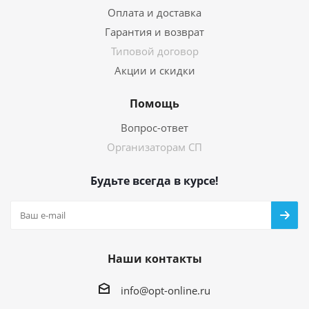
Оплата и доставка
Гарантия и возврат
Типовой договор
Акции и скидки
Помощь
Вопрос-ответ
Организаторам СП
Будьте всегда в курсе!
Наши контакты
info@opt-online.ru