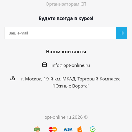
Организаторам СП
Будьте всегда в курсе!
Наши контакты
info@opt-online.ru
г. Москва, 19-й км. МКАД, Торговый Комплекс
"Южные Ворота"
opt-online.ru 2026 ©