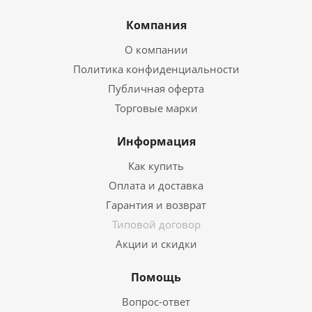
Компания
О компании
Политика конфиденциальности
Публичная оферта
Торговые марки
Информация
Как купить
Оплата и доставка
Гарантия и возврат
Типовой договор
Акции и скидки
Помощь
Вопрос-ответ