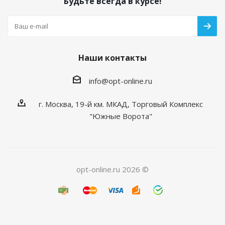
Будьте всегда в курсе!
Наши контакты
info@opt-online.ru
г. Москва, 19-й км. МКАД, Торговый Комплекс
"Южные Ворота"
opt-online.ru 2026 ©