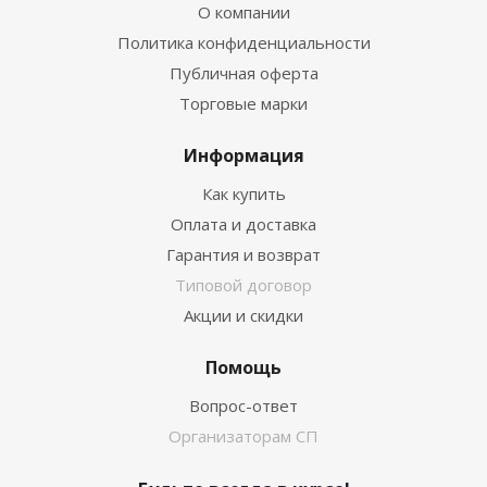
О компании
Политика конфиденциальности
Публичная оферта
Торговые марки
Информация
Как купить
Оплата и доставка
Гарантия и возврат
Типовой договор
Акции и скидки
Помощь
Вопрос-ответ
Организаторам СП