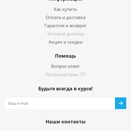
Как купить
Оплата и доставка
Гарантия и возврат
Типовой договор
Акции и скидки
Помощь
Вопрос-ответ
Организаторам СП
Будьте всегда в курсе!
Наши контакты