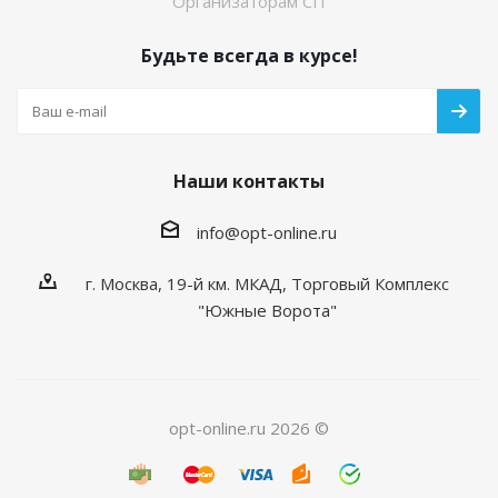
Организаторам СП
Будьте всегда в курсе!
Наши контакты
info@opt-online.ru
г. Москва, 19-й км. МКАД, Торговый Комплекс
"Южные Ворота"
opt-online.ru 2026 ©