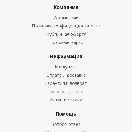
Компания
О компании
Политика конфиденциальности
Публичная оферта
Торговые марки
Информация
Как купить
Оплата и доставка
Гарантия и возврат
Типовой договор
Акции и скидки
Помощь
Вопрос-ответ