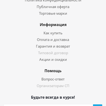
Политика конфиденциальности
Публичная оферта
Торговые марки
Информация
Как купить
Оплата и доставка
Гарантия и возврат
Типовой договор
Акции и скидки
Помощь
Вопрос-ответ
Организаторам СП
Будьте всегда в курсе!