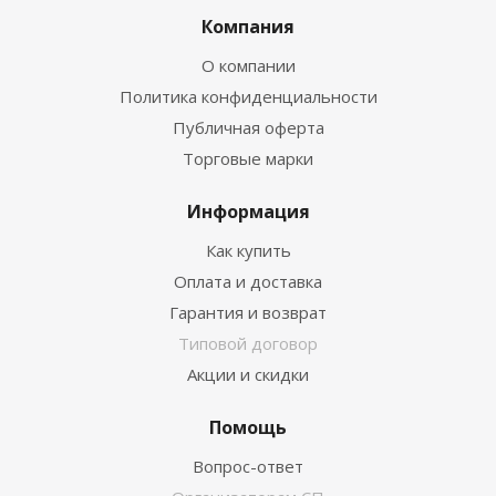
Компания
О компании
Политика конфиденциальности
Публичная оферта
Торговые марки
Информация
Как купить
Оплата и доставка
Гарантия и возврат
Типовой договор
Акции и скидки
Помощь
Вопрос-ответ