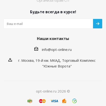
Организаторам СП
Будьте всегда в курсе!
Наши контакты
info@opt-online.ru
г. Москва, 19-й км. МКАД, Торговый Комплекс
"Южные Ворота"
opt-online.ru 2026 ©