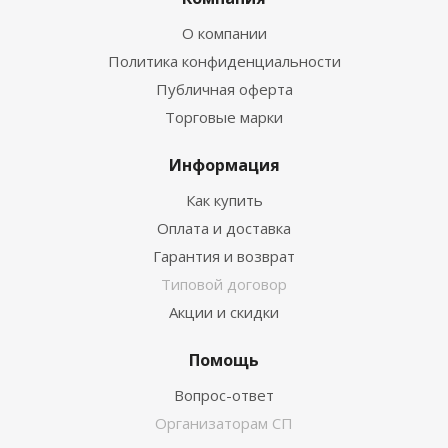
О компании
Политика конфиденциальности
Публичная оферта
Торговые марки
Информация
Как купить
Оплата и доставка
Гарантия и возврат
Типовой договор
Акции и скидки
Помощь
Вопрос-ответ
Организаторам СП