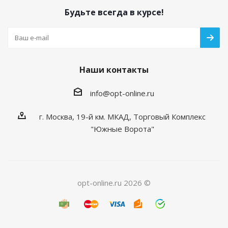
Будьте всегда в курсе!
Наши контакты
info@opt-online.ru
г. Москва, 19-й км. МКАД, Торговый Комплекс
"Южные Ворота"
opt-online.ru 2026 ©