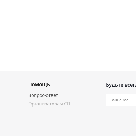
Помощь
Будьте всег
Вопрос-ответ
Организаторам СП