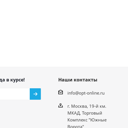
да в курсе!
Наши контакты
info@opt-online.ru
г. Москва, 19-й км.
МКАД, Торговый
Комплекс "Южные
Ворота"