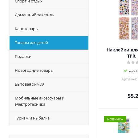
Спорт и отдых
Домашний текстиль
Канцтовары
Товары для детей
Наклейки для
TPR,
Подарки
Новогодние товары
Дост
Артикул:
Бытовая химия
55.
Мобильные аксессуары и
электротехника
Туризм и Рыбалка
НОВИНКА