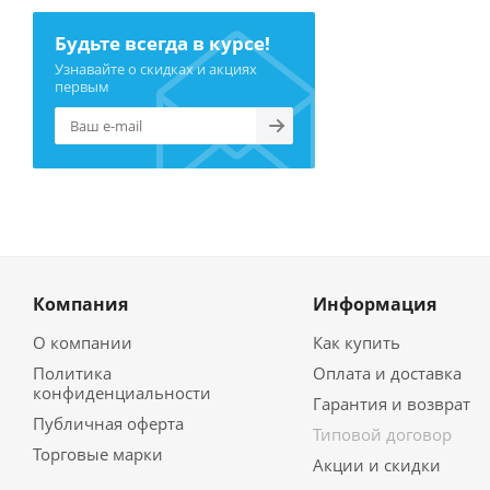
Будьте всегда в курсе!
Узнавайте о скидках и акциях
первым
Компания
Информация
О компании
Как купить
Политика
Оплата и доставка
конфиденциальности
Гарантия и возврат
Публичная оферта
Типовой договор
Торговые марки
Акции и скидки