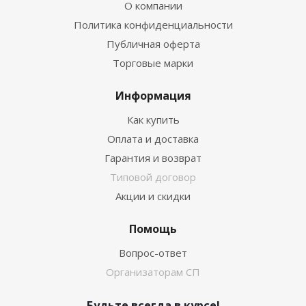
О компании
Политика конфиденциальности
Публичная оферта
Торговые марки
Информация
Как купить
Оплата и доставка
Гарантия и возврат
Типовой договор
Акции и скидки
Помощь
Вопрос-ответ
Организаторам СП
Будьте всегда в курсе!