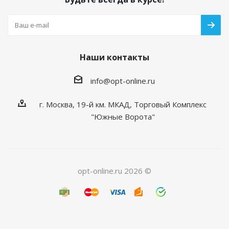
Наши контакты
info@opt-online.ru
г. Москва, 19-й км. МКАД, Торговый Комплекс
"Южные Ворота"
opt-online.ru 2026 ©