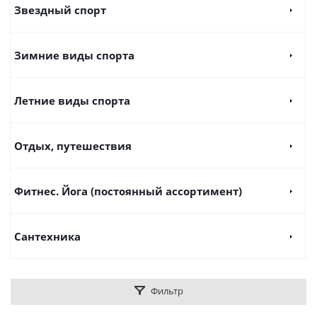
Звездный спорт
Зимние виды спорта
Летние виды спорта
Отдых, путешествия
Фитнес. Йога (постоянный ассортимент)
Сантехника
Фильтр