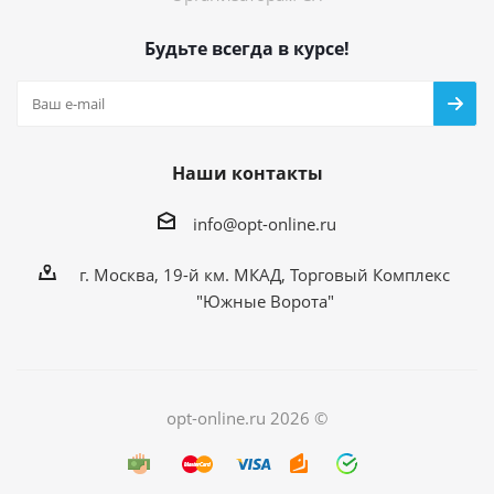
Будьте всегда в курсе!
Наши контакты
info@opt-online.ru
г. Москва, 19-й км. МКАД, Торговый Комплекс
"Южные Ворота"
opt-online.ru 2026 ©