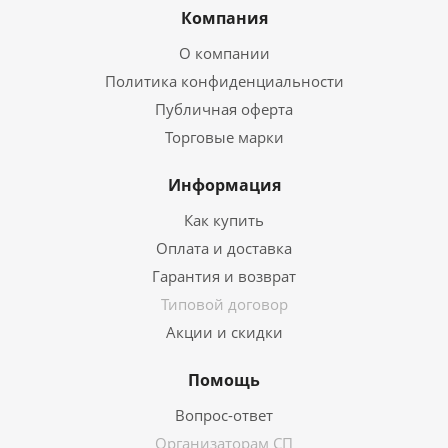
Компания
О компании
Политика конфиденциальности
Публичная оферта
Торговые марки
Информация
Как купить
Оплата и доставка
Гарантия и возврат
Типовой договор
Акции и скидки
Помощь
Вопрос-ответ
Организаторам СП