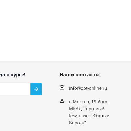
да в курсе!
Наши контакты
info@opt-online.ru
г. Москва, 19-й км.
МКАД, Торговый
Комплекс "Южные
Ворота"