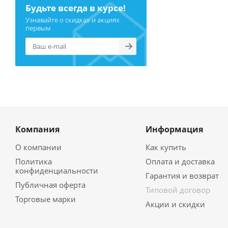
Будьте всегда в курсе!
Узнавайте о скидках и акциях
первым
Компания
Информация
О компании
Как купить
Политика
Оплата и доставка
конфиденциальности
Гарантия и возврат
Публичная оферта
Типовой договор
Торговые марки
Акции и скидки