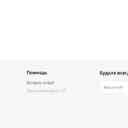
Помощь
Будьте всег
Вопрос-ответ
Организаторам СП