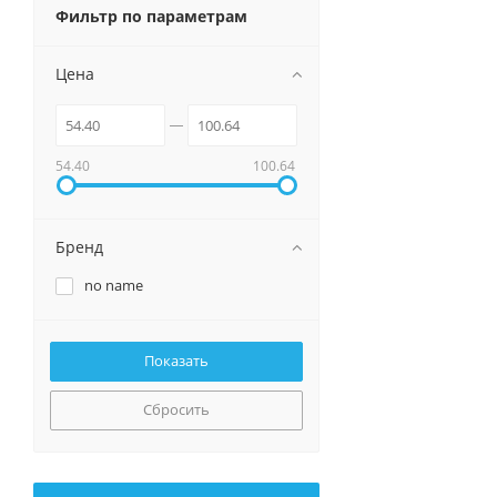
Фильтр по параметрам
Цена
54.40
100.64
Бренд
no name
Сбросить