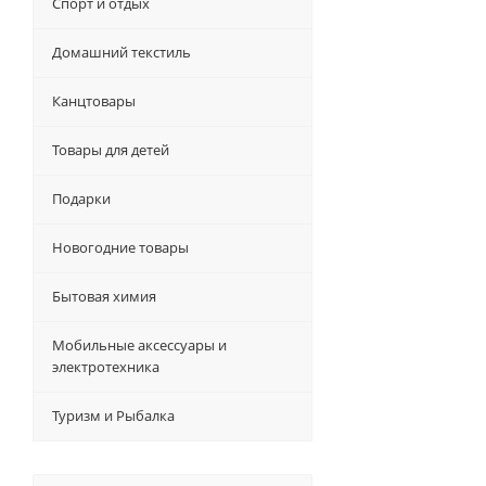
Спорт и отдых
Домашний текстиль
Канцтовары
Товары для детей
Подарки
Новогодние товары
Бытовая химия
Мобильные аксессуары и
электротехника
Туризм и Рыбалка