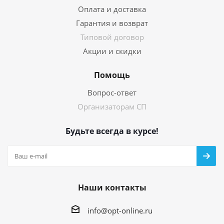
Оплата и доставка
Гарантия и возврат
Типовой договор
Акции и скидки
Помощь
Вопрос-ответ
Организаторам СП
Будьте всегда в курсе!
Наши контакты
info@opt-online.ru