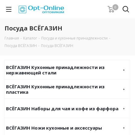
0
Посуда ВСЁГАЗИН
Главная
-
Каталог
-
Посуда и кухонные принадлежности
-
Посуда ВСЁГАЗИН
-
Посуда ВСЁГАЗИН
ВСЁГАЗИН Кухонные принадлежности из
нержавеющей стали
ВСЁГАЗИН Кухонные принадлежности из
пластика
ВСЁГАЗИН Наборы для чая и кофе из фарфора
ВСЁГАЗИН Ножи кухонные и аксессуары