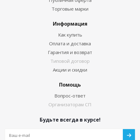
Публичная оферта
Торговые марки
Информация
Как купить
Оплата и доставка
Гарантия и возврат
Типовой договор
Акции и скидки
Помощь
Вопрос-ответ
Организаторам СП
Будьте всегда в курсе!