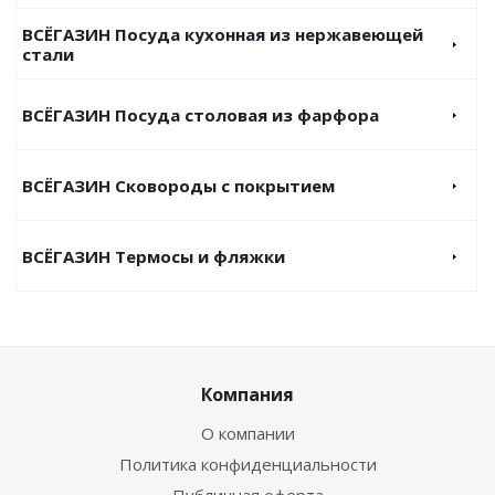
ВСЁГАЗИН Посуда кухонная из нержавеющей
стали
ВСЁГАЗИН Посуда столовая из фарфора
ВСЁГАЗИН Сковороды с покрытием
ВСЁГАЗИН Термосы и фляжки
Компания
О компании
Политика конфиденциальности