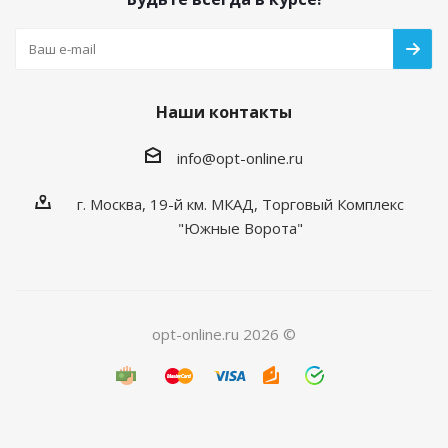
Наши контакты
info@opt-online.ru
г. Москва, 19-й км. МКАД, Торговый Комплекс
"Южные Ворота"
opt-online.ru 2026 ©