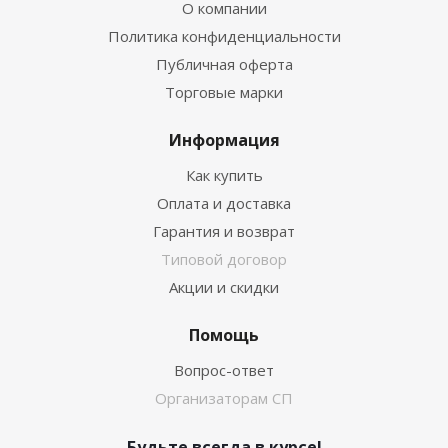
О компании
Политика конфиденциальности
Публичная оферта
Торговые марки
Информация
Как купить
Оплата и доставка
Гарантия и возврат
Типовой договор
Акции и скидки
Помощь
Вопрос-ответ
Организаторам СП
Будьте всегда в курсе!