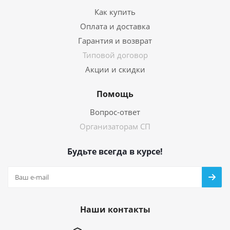
Как купить
Оплата и доставка
Гарантия и возврат
Типовой договор
Акции и скидки
Помощь
Вопрос-ответ
Организаторам СП
Будьте всегда в курсе!
Наши контакты