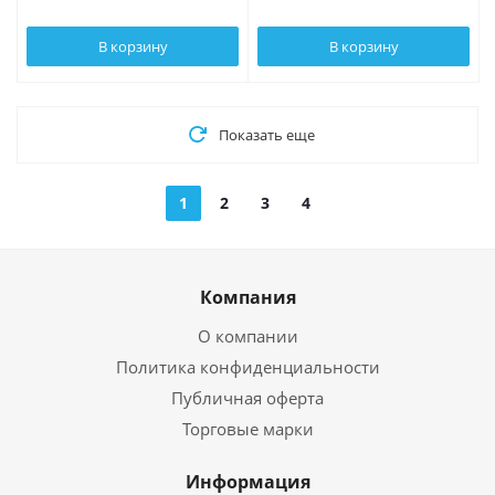
В корзину
В корзину
Показать еще
1
2
3
4
Компания
О компании
Политика конфиденциальности
Публичная оферта
Торговые марки
Информация